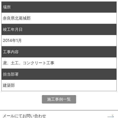
場所
奈良県北葛城郡
竣工年月日
2014年1月
工事内容
鳶、土工、コンクリート工事
担当部署
建築部
施工事例一覧
メールにてお問い合わせ