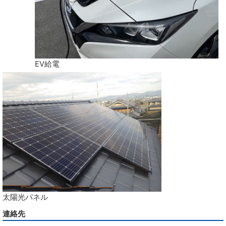
EV給電
太陽光パネル
連絡先