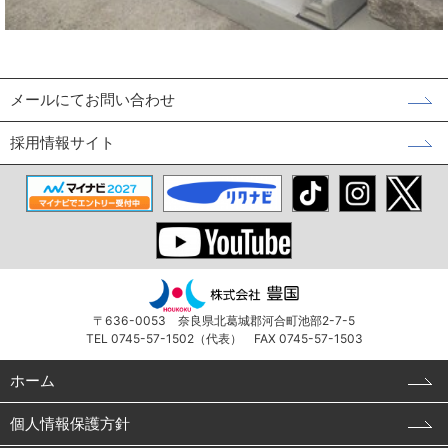
メールにてお問い合わせ
採用情報サイト
〒636-0053 奈良県北葛城郡河合町池部2-7-5
TEL 0745-57-1502（代表） FAX 0745-57-1503
ホーム
個人情報保護方針