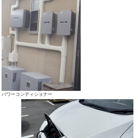
パワーコンディショナー