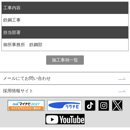
工事内容
鉄鋼工事
担当部署
御所事務所 鉄鋼部
施工事例一覧
メールにてお問い合わせ
採用情報サイト