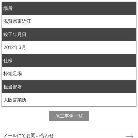
場所
滋賀県東近江
竣工年月日
2012年3月
仕様
枠組足場
担当部署
大阪営業所
施工事例一覧
メールにてお問い合わせ