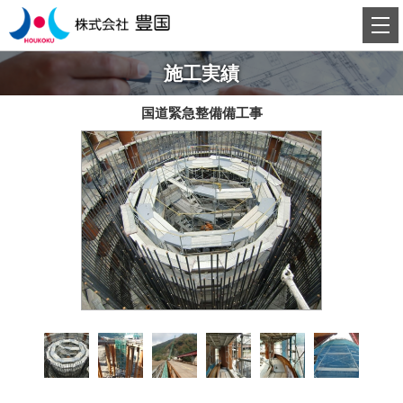
施工実績
国道緊急整備備工事