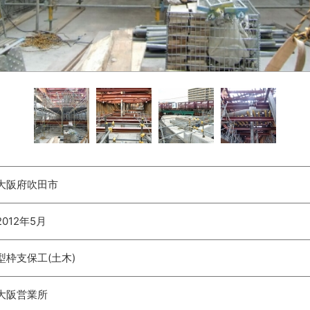
大阪府吹田市
2012年5月
型枠支保工(土木)
大阪営業所