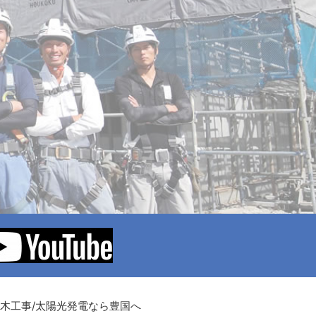
土木工事/太陽光発電なら豊国へ