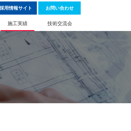
採用情報サイト
お問い合わせ
施工実績
技術交流会