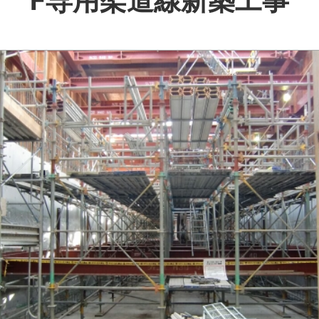
F専用架道線新築工事