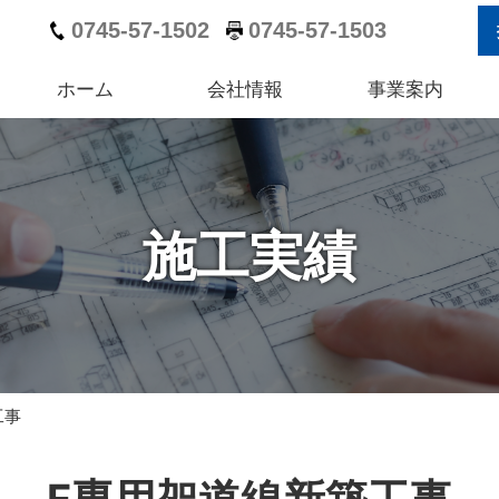
0745-57-1502
0745-57-1503
ホーム
会社情報
事業案内
施工実績
工事