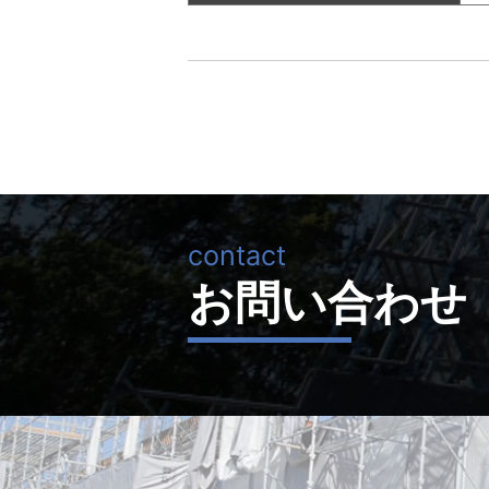
お問い合わせ