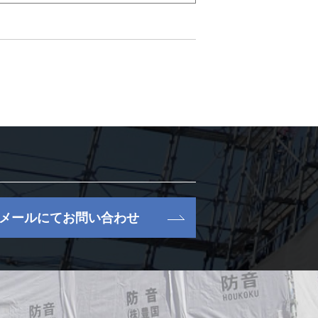
メールにてお問い合わせ