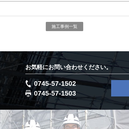
施工事例一覧
お気軽にお問い合わせください。
0745-57-1502
0745-57-1503