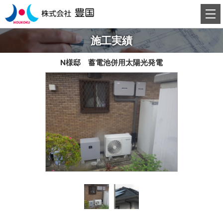
施工実績
N様邸 蓄電池併用太陽光発電