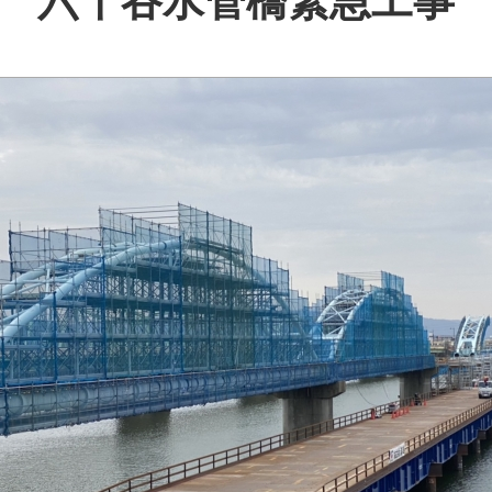
六十谷水管橋緊急工事