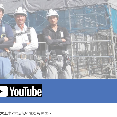
土木工事/太陽光発電なら豊国へ