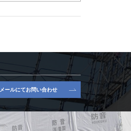
メールにてお問い合わせ