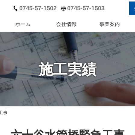
0745-57-1502
0745-57-1503
ホーム
会社情報
事業案内
施工実績
工事