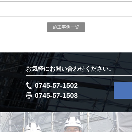
施工事例一覧
お気軽にお問い合わせください。
0745-57-1502
0745-57-1503