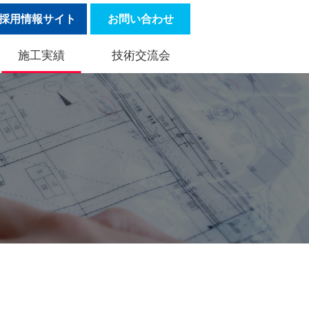
採用情報サイト
お問い合わせ
施工実績
技術交流会