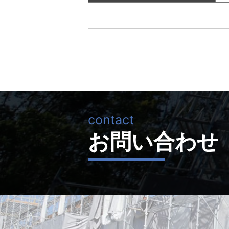
お問い合わせ