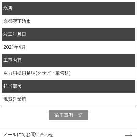
場所
京都府宇治市
竣工年月日
2021年4月
工事内容
重力用壁用足場(クサビ・単管組)
担当部署
滋賀営業所
施工事例一覧
メールにてお問い合わせ