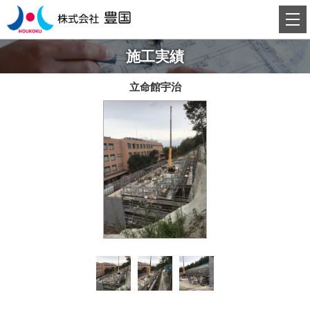
施工実績
立命館宇治