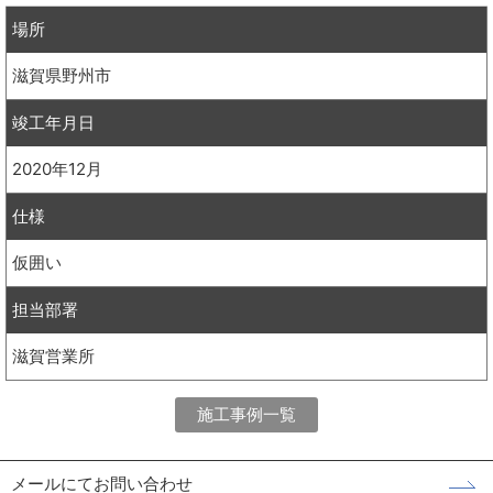
場所
滋賀県野州市
竣工年月日
2020年12月
仕様
仮囲い
担当部署
滋賀営業所
施工事例一覧
メールにてお問い合わせ