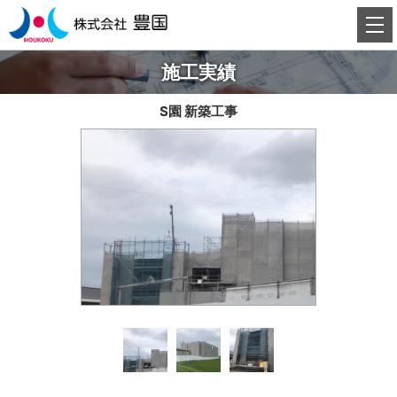
施工実績
S園 新築工事