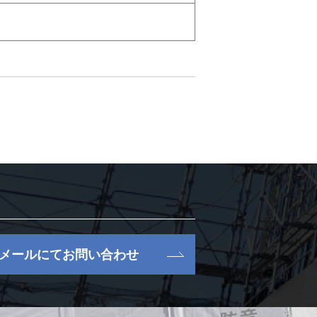
メールにてお問い合わせ