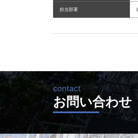
担当部署
お問い合わせ