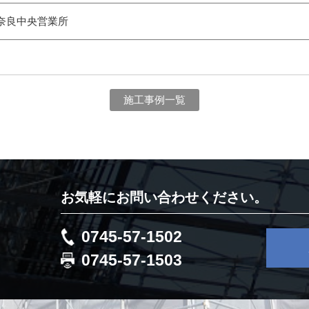
奈良中央営業所
施工事例一覧
お気軽にお問い合わせください。
0745-57-1502
0745-57-1503