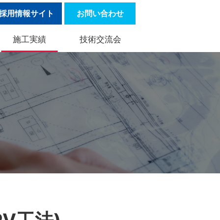
採用情報サイト
お問い合わせ
施工実績
技術交流会