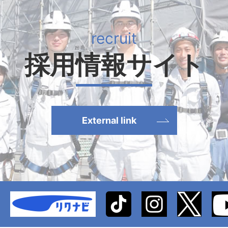
採用情報サイト
External link