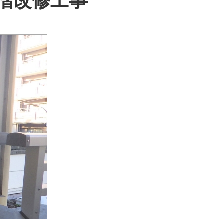
摺改修工事