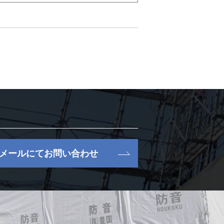
メールにてお問い合わせ