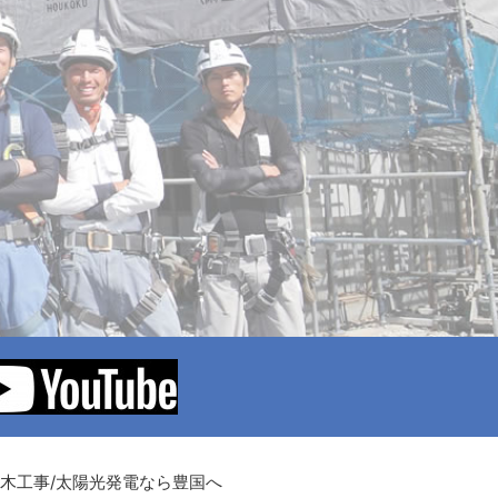
土木工事/太陽光発電なら豊国へ