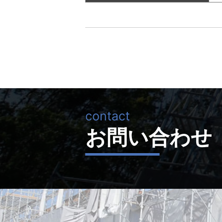
お問い合わせ