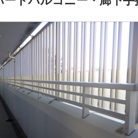
パートバルコニー・廊下手