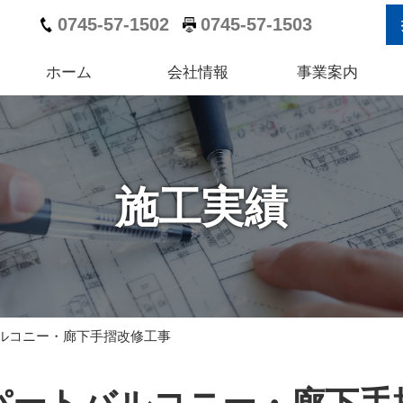
0745-57-1502
0745-57-1503
ホーム
会社情報
事業案内
施工実績
ルコニー・廊下手摺改修工事