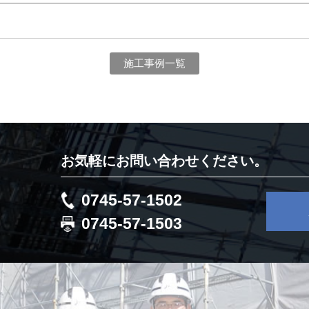
施工事例一覧
お気軽にお問い合わせください。
0745-57-1502
0745-57-1503