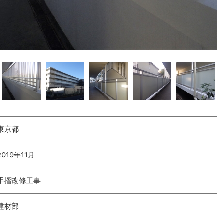
東京都
2019年11月
手摺改修工事
建材部