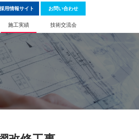
採用情報サイト
お問い合わせ
施工実績
技術交流会