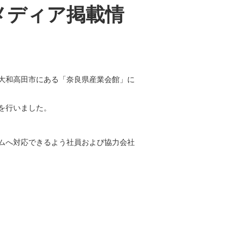
メディア掲載情
県大和高田市にある「奈良県産業会館」に
を行いました。
ムへ対応できるよう社員および協力会社