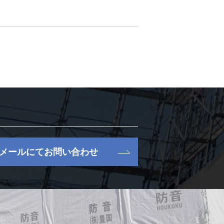
メールにてお問い合わせ