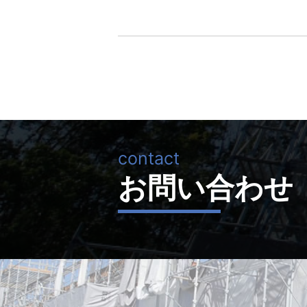
お問い合わせ