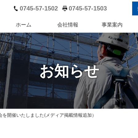
0745-57-1502
0745-57-1503
ホーム
会社情報
事業案内
お知らせ
大会を開催いたしました(メディア掲載情報追加）