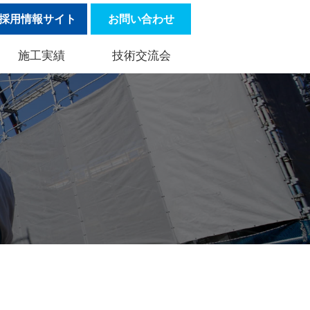
採用情報サイト
お問い合わせ
施工実績
技術交流会