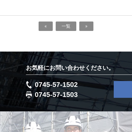
«
一覧
»
お気軽にお問い合わせください。
0745-57-1502
0745-57-1503