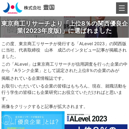
東京商工リサーチより「上位8％の関西優良企
業(2023年度版)」に選ばれました
この度、東京商工リサーチが発行する「ALevel 2023」の関西版
に当社、代表取締役 山本 成己のインタビュー記事が掲載され
ました。
この「ALevel」は東京商工リサーチが信用調査を行った企業の中
から「Aランク企業」として認定された上位8％の企業のみが
掲載されている企業情報誌です。
お取引いただいている企業の皆様はもちろん、現在、就職活動を
行う学生の皆様にも企業研究にお役立ていただければと思いま
す。
画像をクリックすると記事が拡大されます。