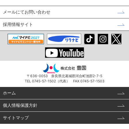
メールにてお問い合わせ
採用情報サイト
〒636-0053 奈良県北葛城郡河合町池部2-7-5
TEL 0745-57-1502（代表） FAX 0745-57-1503
ホーム
個人情報保護方針
サイトマップ