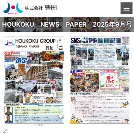
HOUKOKU NEWS PAPER 2025年9月号